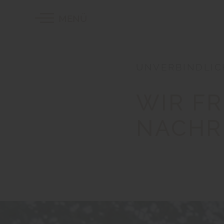
MENÜ
UNVERBINDLIC
WIR FR
NACHR