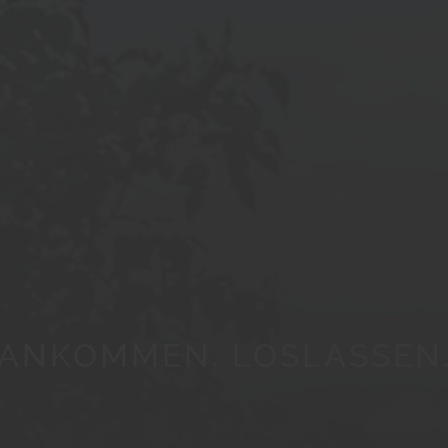
ANKOMMEN. LOSLASSEN