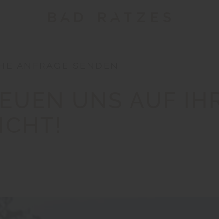
HE ANFRAGE SENDEN
EUEN UNS AUF IH
ICHT!