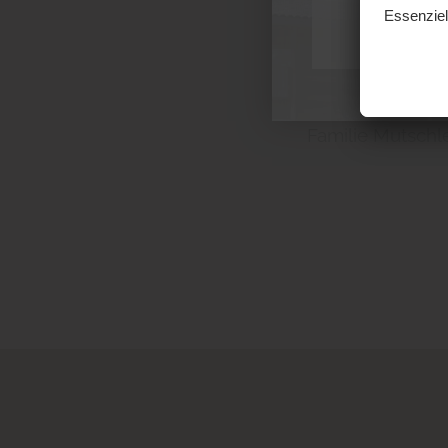
Familie Mutschl