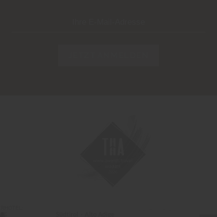
JETZT ANMELDEN