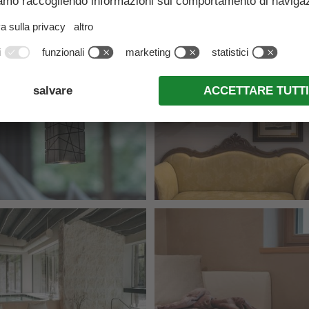
DENTRO