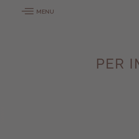
MENU
PER 