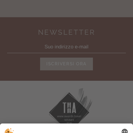
NEWSLETTER
ISCRIVERSI ORA